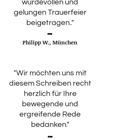
würdevollen und
gelungen Trauerfeier
beigetragen.."
Philipp W., München
"Wir möchten uns mit
diesem Schreiben recht
herzlich für Ihre
bewegende und
ergreifende Rede
bedanken."