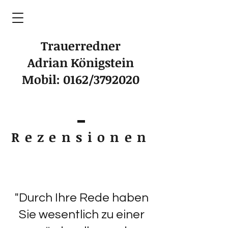
Trauerredner
Adrian Königstein
Mobil: 0162/3792020
Rezensionen
"Durch Ihre Rede haben
Sie wesentlich zu einer