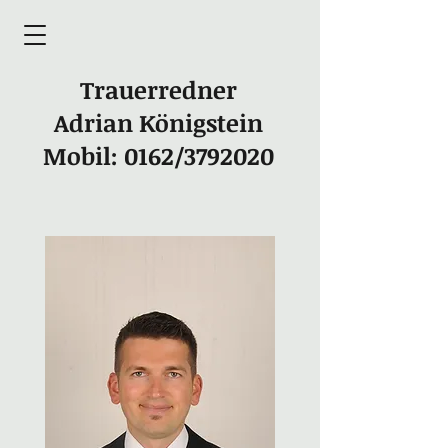
Trauerredner
Adrian Königstein
Mobil: 0162/3792020