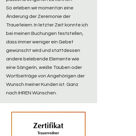
So erleben wir momentan eine
Änderung der Zeremonie der
Trauefeiern. In letzter Zeit konnte ich
bei meinen Buchungen feststellen,
dass immer weniger ein Gebet
gewünscht wird und stattdessen
andere belebende Elemente wie
eine Sängerin, weiße Tauben oder
Wortbeiträge von Angehörigen der
Wunsch meiner Kunden ist. Ganz
nach IHREN Wünschen.